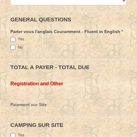
GENERAL QUESTIONS
Parler vous l'anglais Couramment - Fluent in English
*
Yes
No
TOTAL A PAYER - TOTAL DUE
Registration and Other
Paiement sur Site
CAMPING SUR SITE
Yes