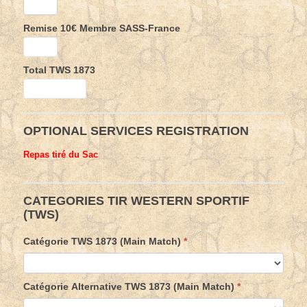
Remise 10€ Membre SASS-France
Total TWS 1873
OPTIONAL SERVICES REGISTRATION
Repas tiré du Sac
CATEGORIES TIR WESTERN SPORTIF
(TWS)
Catégorie TWS 1873 (Main Match)
*
Catégorie Alternative TWS 1873 (Main Match)
*