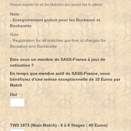
Please register for all the Matches you would like to attend
Note :
- Enregistrement gratuit pour les Buckaroo et
Buckarette
Note :
- Registration for all matches are free of charges for
Buckaroo and Buckarette.
Etes vous un membre de SASS-France à jour de
cotisation ?
En temps que membre actif de SASS-France, vous
bénéficiez d'une remise exceptionnelle de 10 Euros par
Match
Oui
TWS 1873 (Main Match) - 6 à 8 Stages : 40 Euros)